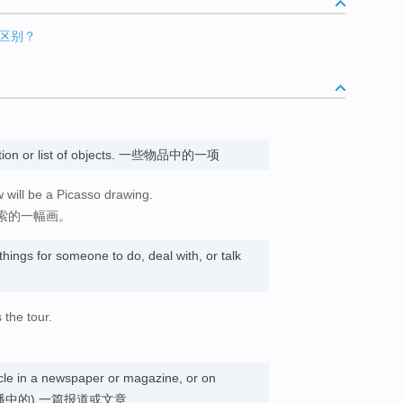
什么区别？
ection or list of objects. 一些物品中的一项
 will be a Picasso drawing.
索的一幅画。
f things for someone to do, deal with, or talk
 the tour.
ticle in a newspaper or magazine, or on
电视或广播中的) 一篇报道或文章