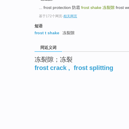
... frost protection 防霜
frost shake
冻裂隙
frost 
基于172个网页
-
相关网页
短语
frost t shake
冻裂隙
同近义词
冻裂隙；冻裂
frost crack
,
frost splitting