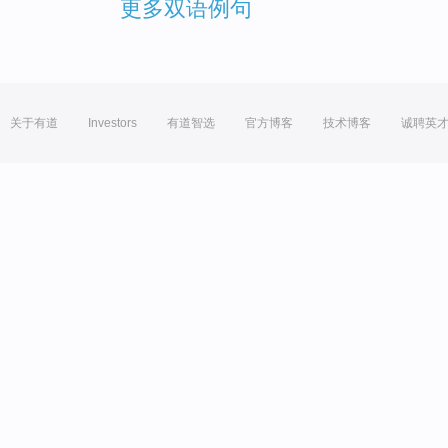
更多双语例句
关于有道
Investors
有道智选
官方博客
技术博客
诚聘英