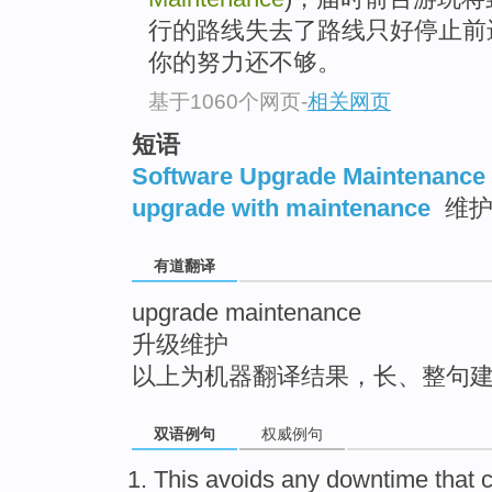
top
行的路线失去了路线只好停止前
你的努力还不够。
基于1060个网页
-
相关网页
短语
Software Upgrade Maintenance
upgrade with maintenance
维护
有道翻译
upgrade maintenance
升级维护
以上为机器翻译结果，长、整句
双语例句
权威例句
This
avoids
any
downtime
that 