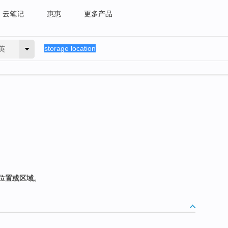
云笔记
惠惠
更多产品
英
位置或区域。