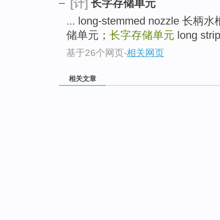
长字存储单元
[计]
... long-stemmed nozzle 长柄
储单元；
长字存储单元
long stri
基于26个网页
-
相关网页
相关文章