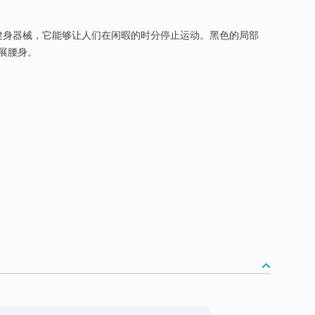
健身器械，它能够让人们在闲暇的时分停止运动。黑色的局部
展腰身。