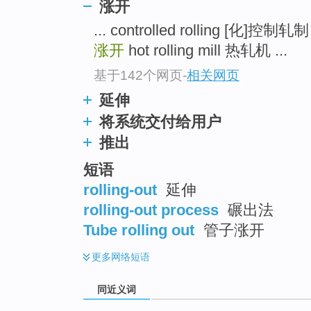
涨开
top
... controlled rolling [化
涨开
hot rolling mill 热轧机 ...
基于142个网页
-
相关网页
延伸
将系统交付给用户
推出
短语
rolling-out
延伸
rolling-out process
碾出法
Tube rolling out
管子涨开
更多
网络短语
同近义词