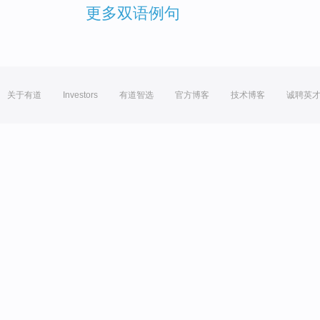
更多双语例句
关于有道
Investors
有道智选
官方博客
技术博客
诚聘英