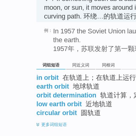
moon, or sun, it moves around i
curving path. 环绕…的轨道运
In 1957 the Soviet Union launc
例：
the earth.
1957年，苏联发射了第一
词组短语
同近义词
同根词
in orbit
在轨道上；在轨道上运行；
earth orbit
地球轨道
orbit determination
轨道计算，
low earth orbit
近地轨道
circular orbit
圆轨道
更多
词组短语