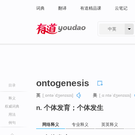
词典
翻译
有道精品课
云笔记
中英
有道 - 网易旗下搜索
ontogenesis
目录
英
[ˌɒntəˈdʒenɪsɪs]
美
[ˌɑːntəˈdʒenɪsɪs]
释义
n. 个体发育；个体发生
权威词典
用法
例句
网络释义
专业释义
英英释义