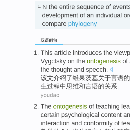
N
the entire sequence of events
1.
development of an individua
compare
phylogeny
双语例句
This article
introduces
the viewp
Vygctsky
on
the
ontogenesis
of
the
thought
and
speech
.
该文
介绍
了维果
茨
基关于
言语
的
生过程中
思维
和言语的
关系
。
youdao
The
ontogenesis
of
teaching lea
certain
psychological
content
a
interaction
and
conformity
of tea