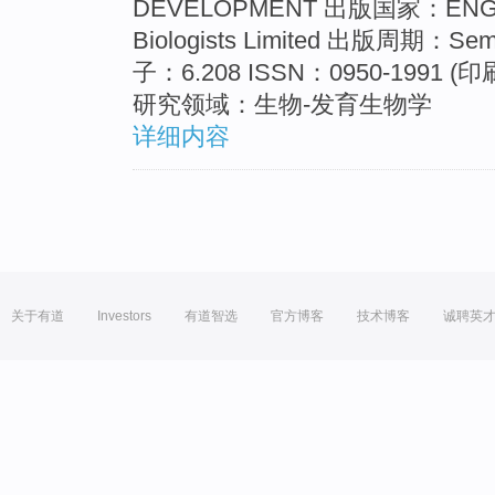
DEVELOPMENT 出版国家：ENGL
Biologists Limited 出版周期：Se
子：6.208 ISSN：0950-1991 (
研究领域：生物-发育生物学
详细内容
关于有道
Investors
有道智选
官方博客
技术博客
诚聘英