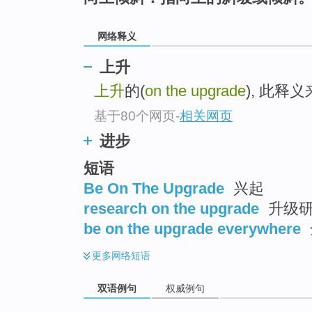
网络释义
上升
上升
的(
on the upgrade
), 此释
基于80个网页
-
相关网页
进步
短语
Be On The Upgrade
兴起
research on the upgrade
升级
be on the upgrade everywhere
更多
网络短语
双语例句
权威例句