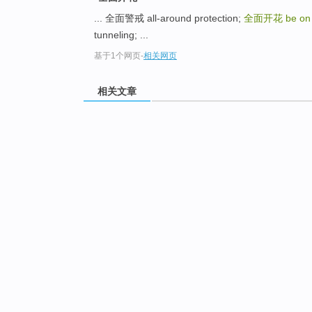
... 全面警戒 all-around protection;
全面开花
be on
tunneling; ...
基于1个网页
-
相关网页
相关文章