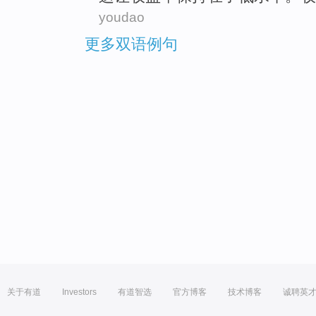
youdao
更多双语例句
关于有道
Investors
有道智选
官方博客
技术博客
诚聘英