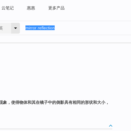
云笔记
惠惠
更多产品
英
现象，使得物体和其在镜子中的倒影具有相同的形状和大小，