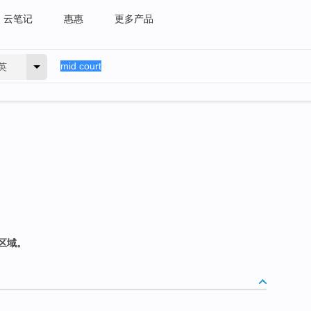
云笔记
惠惠
更多产品
英
区域。