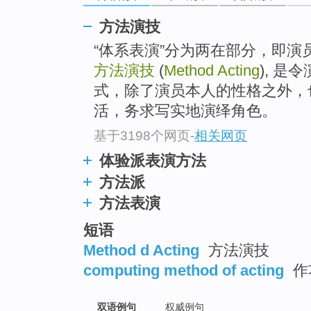
方法演技
“体系表演”分为两在部分，即
方法演技
(
Method Acting
), 
式，除了演员本人的性格之外，
活，务求写实地演绎角色。
基于3198个网页
-
相关网页
体验派表演方法
方法派
方法表演
短语
Method d Acting
方法演技
computing method of acting
作
双语例句
权威例句