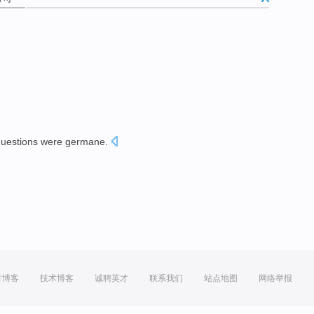
uestions
were germane
.
。
方博客
技术博客
诚聘英才
联系我们
站点地图
网络举报