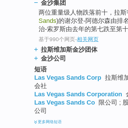
金沙集团
两位重量级人物跌落前十，拉斯
Sands
)的谢尔登-阿德尔森由排
治-索罗斯由去年的第七跌至第
基于990个网页
-
相关网页
拉斯维加斯金沙团体
金沙公司
短语
Las Vegas Sands Corp
拉斯维加
会社
Las Vegas Sands Corporation
Las Vegas Sands Co
限公司 ; 
公司
更多
网络短语