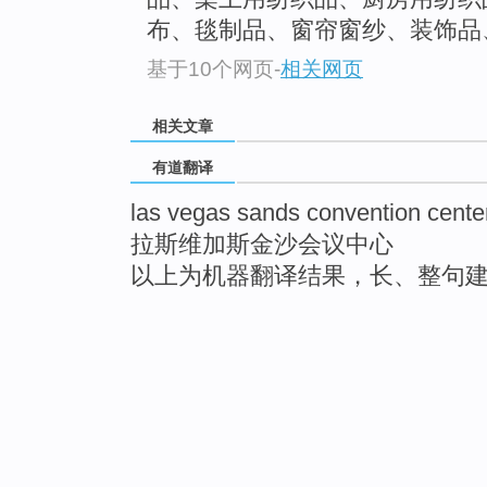
布、毯制品、窗帘窗纱、装饰品、
基于10个网页
-
相关网页
相关文章
有道翻译
las vegas sands convention cente
拉斯维加斯金沙会议中心
以上为机器翻译结果，长、整句