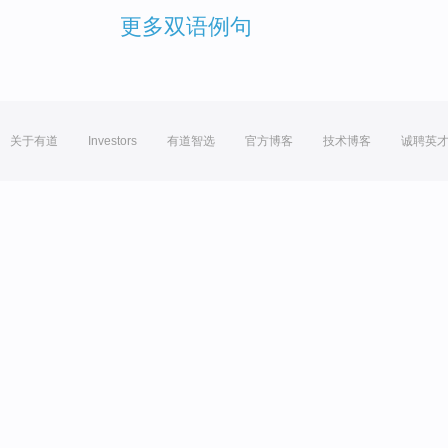
更多双语例句
关于有道
Investors
有道智选
官方博客
技术博客
诚聘英