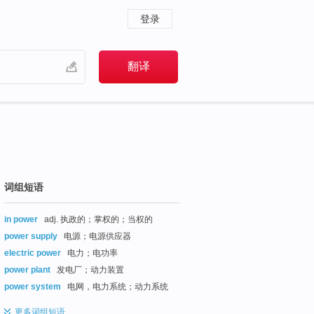
登录
词组短语
in power
adj. 执政的；掌权的；当权的
power supply
电源；电源供应器
electric power
电力；电功率
power plant
发电厂；动力装置
power system
电网，电力系统；动力系统
更多
词组短语