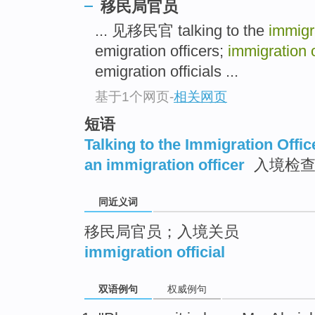
移民局官员
top
... 见移民官 talking to the
immigr
emigration officers;
immigration o
emigration officials ...
基于1个网页
-
相关网页
短语
Talking to the Immigration Offic
an immigration officer
入境检查
同近义词
移民局官员；入境关员
immigration official
双语例句
权威例句