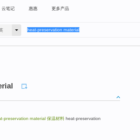
云笔记
惠惠
更多产品
英
rial
t-preservation material
保温材料
heat-preservation