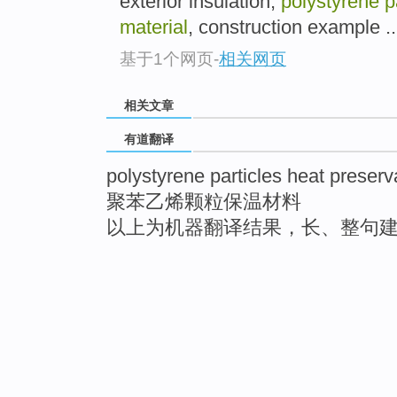
exterior insulation,
polystyrene p
material
, construction example ..
基于1个网页
-
相关网页
相关文章
有道翻译
polystyrene particles heat preserv
聚苯乙烯颗粒保温材料
以上为机器翻译结果，长、整句