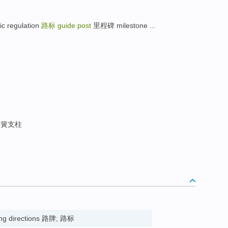
regulation
路标
guide post
里程碑 milestone ...
簧支柱
ting directions 路牌; 路标