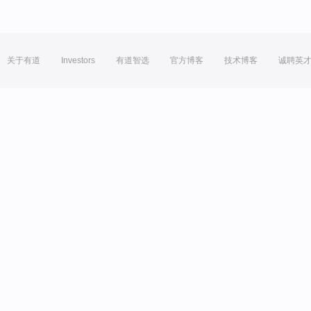
关于有道
Investors
有道智选
官方博客
技术博客
诚聘英