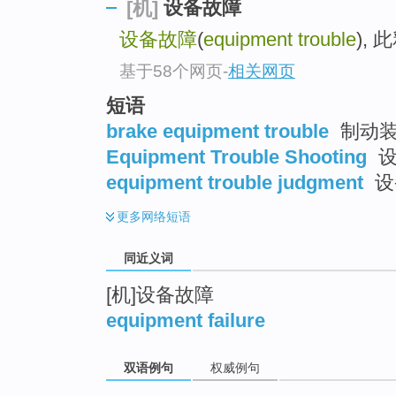
设备故障
[机]
top
设备故障
(
equipment trouble
),
基于58个网页
-
相关网页
短语
brake equipment trouble
制动装
Equipment Trouble Shooting
设
equipment trouble judgment
设
更多
网络短语
同近义词
[机]设备故障
equipment failure
双语例句
权威例句