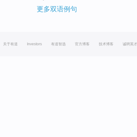
更多双语例句
关于有道
Investors
有道智选
官方博客
技术博客
诚聘英