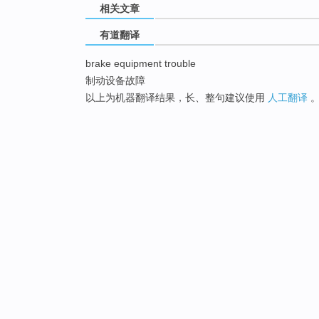
相关文章
有道翻译
brake equipment trouble
制动设备故障
以上为机器翻译结果，长、整句建议使用
人工翻译