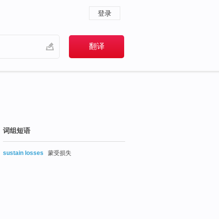
登录
词组短语
sustain losses
蒙受损失