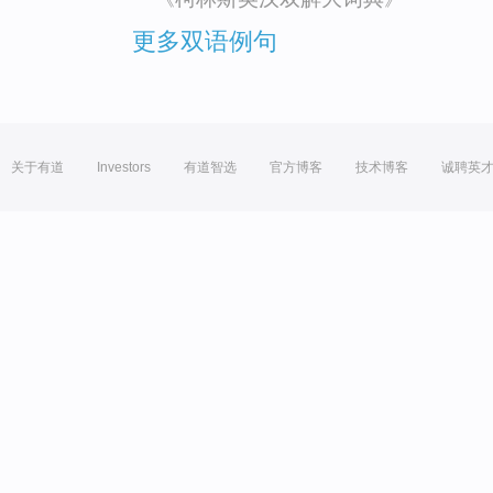
更多双语例句
关于有道
Investors
有道智选
官方博客
技术博客
诚聘英