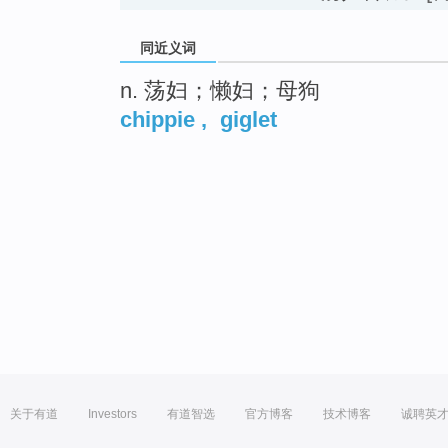
同近义词
n. 荡妇；懒妇；母狗
chippie
,
giglet
关于有道
Investors
有道智选
官方博客
技术博客
诚聘英