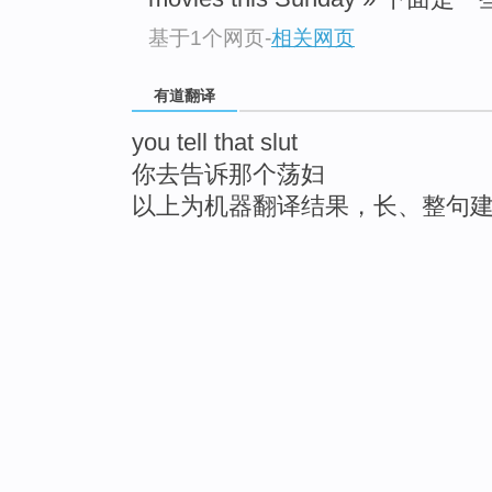
基于1个网页
-
相关网页
有道翻译
you tell that slut
你去告诉那个荡妇
以上为机器翻译结果，长、整句