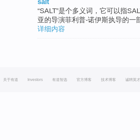
salt
“SALT”是个多义词，它可以指SA
亚的导演菲利普-诺伊斯执导的一
详细内容
关于有道
Investors
有道智选
官方博客
技术博客
诚聘英