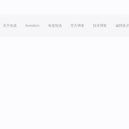
关于有道
Investors
有道智选
官方博客
技术博客
诚聘英