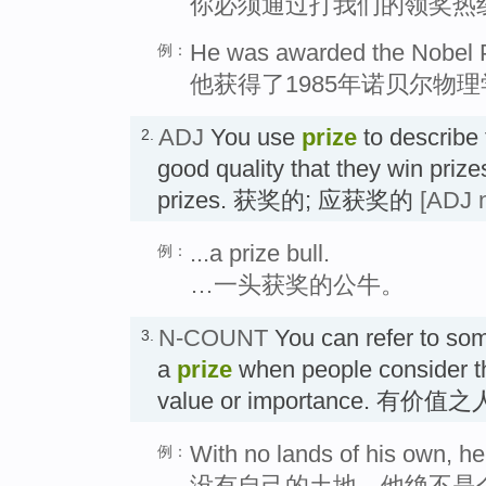
你必须通过打我们的领奖热
He was awarded the Nobel Pr
例：
他获得了1985年诺贝尔物
ADJ
You use
prize
to describe 
2.
good quality that they win prize
prizes. 获奖的; 应获奖的
[ADJ 
...a prize bull.
例：
…一头获奖的公牛。
N-COUNT
You can refer to so
3.
a
prize
when people consider th
value or importance. 有价
With no lands of his own, he
例：
没有自己的土地，他绝不是