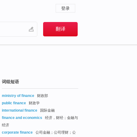
登录
词组短语
ministry of finance
财政部
public finance
财政学
international finance
国际金融
finance and economics
经济，财经；金融与
经济
corporate finance
公司金融；公司理财；公