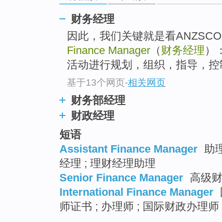
top
财务经理
因此，我们关键就是看ANZSC
Finance Manager
（
财务经理
）
活动进行规划，组织，指导，控
基于13个网页
-
相关网页
财务部经理
财政经理
短语
Assistant Finance Manager
助理
经理 ; 理财经理助理
Senior Finance Manager
高级财
International Finance Manager
师证书 ; 办理师 ; 国际财政办理师