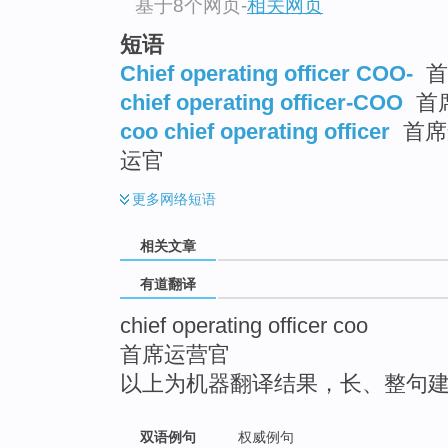
基于8个网页
-
相关网页
top
短语
Chief operating officer COO-
首
chief operating officer-COO
首
coo chief operating officer
首席
运官
更多
网络短语
相关文章
有道翻译
chief operating officer coo
首席运营官
以上为机器翻译结果，长、整句
双语例句
权威例句