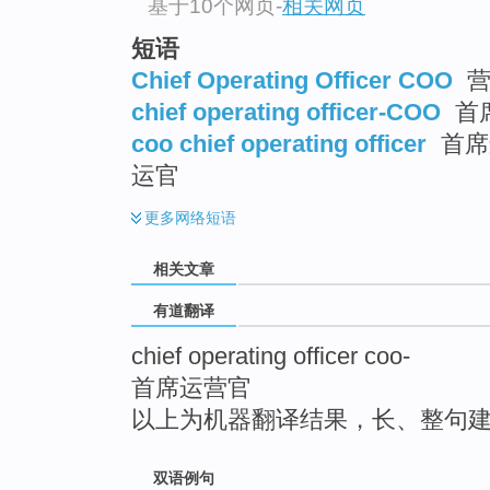
基于10个网页
-
相关网页
top
短语
Chief Operating Officer COO
营
chief operating officer-COO
首
coo chief operating officer
首席
运官
更多
网络短语
相关文章
有道翻译
chief operating officer coo-
首席运营官
以上为机器翻译结果，长、整句
双语例句