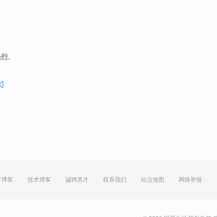
强烈
。
方博客
技术博客
诚聘英才
联系我们
站点地图
网络举报