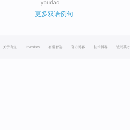
youdao
更多双语例句
关于有道
Investors
有道智选
官方博客
技术博客
诚聘英