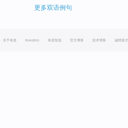
更多双语例句
关于有道
Investors
有道智选
官方博客
技术博客
诚聘英