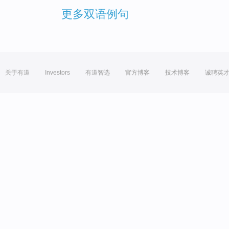
更多双语例句
关于有道
Investors
有道智选
官方博客
技术博客
诚聘英