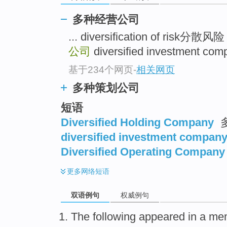
多种经营公司
... diversification of risk分散风
公司
diversified investment
基于234个网页
-
相关网页
多种策划公司
短语
Diversified Holding Company
diversified investment compan
Diversified Operating Company
更多
网络短语
双语例句
权威例句
The following
appeared in a
me