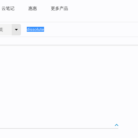
云笔记
惠惠
更多产品
英