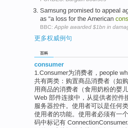
Samsung promised to appeal agai
as "a loss for the American
con
BBC:
Apple awarded $1bn in damag
更多权威例句
百科
consumer
1.Consumer为消费者，people who 
共有两类：购置商品消费者（如购
用商品的消费者（食用奶粉的婴儿）。 
Web 部件连接中，从提供者控
服务器控件。使用者可以是任何
使用者的功能。使用者必须有一
码中标记有 ConnectionConsum