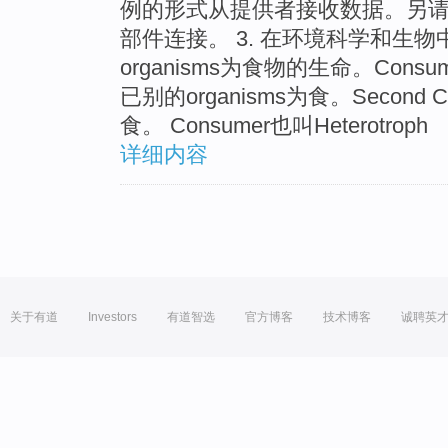
例的形式从提供者接收数据。另请
部件连接。 3. 在环境科学和生物中
organisms为食物的生命。Consume
已别的organisms为食。Second Co
食。 Consumer也叫Heterotroph
详细内容
关于有道
Investors
有道智选
官方博客
技术博客
诚聘英