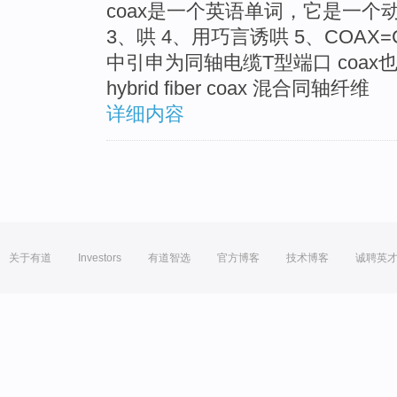
coax是一个英语单词，它是一个动
3、哄 4、用巧言诱哄 5、COAX=Co
中引申为同轴电缆T型端口 coa
hybrid fiber coax 混合同轴纤维
详细内容
关于有道
Investors
有道智选
官方博客
技术博客
诚聘英