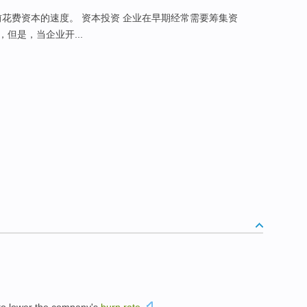
前花费资本的速度。 资本投资 企业在早期经常需要筹集资
但是，当企业开...