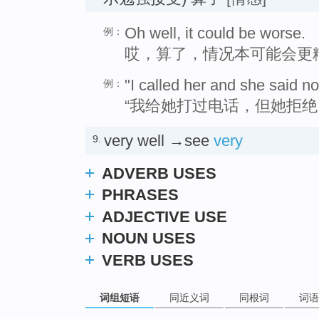
Oh well, it could be worse.
例：
哎，算了，情况本可能会更
"I called her and she said n
例：
“我给她打过电话，但她拒绝
very well →see
very
9.
ADVERB USES
PHRASES
ADJECTIVE USE
NOUN USES
VERB USES
词组短语
同近义词
同根词
词语