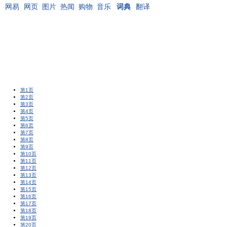
网易
网页
图片
热闻
购物
音乐
词典
翻译
第1页
第2页
第3页
第4页
第5页
第6页
第7页
第8页
第9页
第10页
第11页
第12页
第13页
第14页
第15页
第16页
第17页
第18页
第19页
第20页