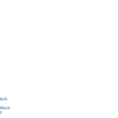
限公司
有限公司
司