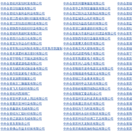
中外合资杭州富恒时装有限公司
中外合资苏州珊琳服装有限公司
中外合资镇
中外合资日恒服装有限公司
中外合资华之羚翔安徽服装有限公司
中外合资河
中外合资绍兴嘉利金利业有限公司
中外合资辽阳兴达无纺制品有限公司
中外合资绍
中外合资江西省向塘针织服装有限公司
中外合资盐城东山化纤有限公司
中外合资苏
中外合资江苏恒昌丝绸织造有限公司
中外合资绍兴益昌毛纺织有限公司
中外合资盐
中外合资陕西华昌纺织印染有限公司
中外合资浙江越基盛纺织有限公司
中外合资牡
中外合资锦州美姬时装有限公司
中外合资嘉兴市嘉利达针织漂染有限公司
中外合资常
中外合资四川台昌日化有限公司
中外合资陕西华昌印染服装有限公司
中外合资苏
中外合资宜兴华达合纤有限公司
中外合资襄樊天香织带有限公司
中外合资湖
中外合资常熟法拉利制衣有限公司常熟市凯隆制
中外合资南京鸿大寝饰有限公司
中外合资镇
中外合资本溪爱科液压密封有限公司
中外合资武进星鸣电子有限公司
中外合资宁
中外合资宇明电子节能光源有限公司
中外合资常熟通富电子有限公司
中外合资苏
中外合资南通梁源电器有限公司
中外合资常州八达电子有限公司
中外合资张
中外合资无锡苏南试验设备有限公司
中外合资顺德市凌奇电器实业有限公司
中外合资温
中外合资丹阳皇家电子有限公司
中外合资顺德凌奇电器实业有限公司
中外合资温
中外合资龙游辉煌服装公司
中外合资镇江市金泰来有限公司
中外合资苏
中外合资南京三脑服装有限公司
中外合资湖州申达无纺布有限公司
中外合资苏
中外合资飞天毛纺织有限公司
中外合资铁岭银鹅羽绒制品有限公司
中外合资山
中外合资杭州西湖绸厂
中外合资顺德艾曼达鞋业公司
中外合资南
中外合资宣州梦乐床上用品有限公司
中外合资温州安达利皮具鞋业有限公司
中外合资成
中外合资重庆亚坤印染有限公司
中外合资南通泛胜化纤有限公司
中外合资湖
中外合资鑫源长毛绒有限公司
中外合资绍兴千马时装有限公司
中外合资嘉
中外合资绍兴汇聪针织有限公司
中外合资湖州永佳针织制衣有限公司
中外合资荆
中外合资辽源源乐毛绒有限公司
中外合资苏州佳乔丝绸工艺品有限公司
中外合资苏
中外合资东美制衣公司
中外合资苏州天龙制衣有限公司
中外合资瑞
中外合资佛山市益丰织袜有限公司
中外合资济南南苑抽纱制品有限公司
中外合资苏