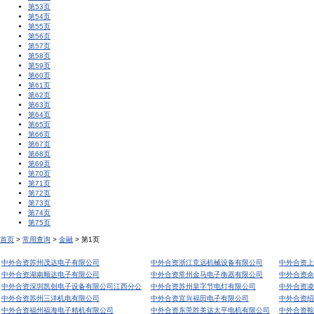
第53页
第54页
第55页
第56页
第57页
第58页
第59页
第60页
第61页
第62页
第63页
第64页
第65页
第66页
第67页
第68页
第69页
第70页
第71页
第72页
第73页
第74页
第75页
首页
>
常用查询
>
金融
> 第1页
中外合资苏州茂达电子有限公司
中外合资浙江竞远机械设备有限公司
中外合资上
中外合资湖南顺达电子有限公司
中外合资常州金马电子衡器有限公司
中外合资余
中外合资深圳凯创电子设备有限公司江西分公
中外合资苏州皇字节电灯有限公司
中外合资凌
中外合资苏州三洋机电有限公司
中外合资宜兴福田电子有限公司
中外合资绍
中外合资福州福海电子精机有限公司
中外合资东莞胜美达太平电机有限公司
中外合资鞍