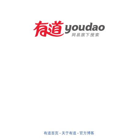
有道首页
-
关于有道
-
官方博客