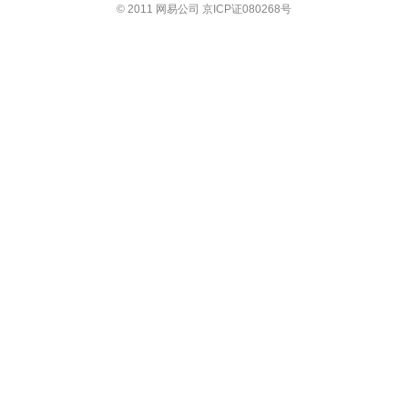
© 2011 网易公司 京ICP证080268号